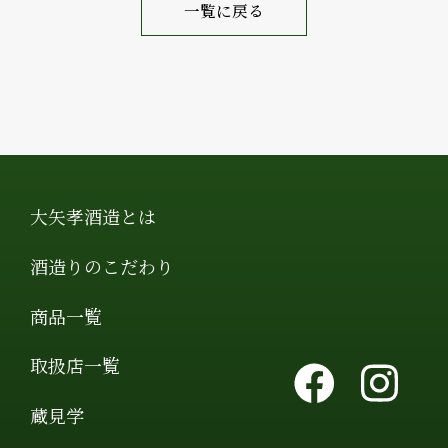
一覧に戻る
大矢孝酒造とは
酒造りのこだわり
商品一覧
取扱店一覧
蔵見学