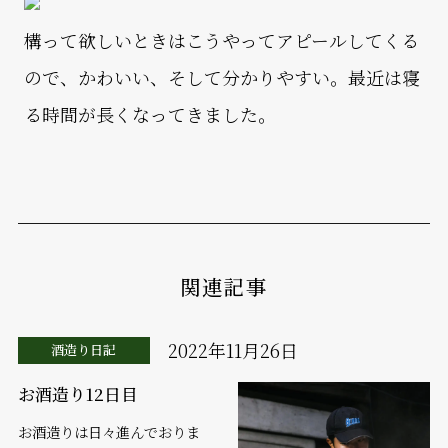
構って欲しいときはこうやってアピールしてくる
ので、かわいい、そして分かりやすい。最近は寝
る時間が長くなってきました。
関連記事
2022年11月26日
酒造り日記
お酒造り12日目
お酒造りは日々進んでおりま