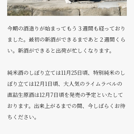
今期の酒造りが始まってもう３週間も経っており
ました。最初の新酒ができるまであと２週間くら
い。新酒ができると出荷が忙しくなります。
純米酒のしぼり立ては11月25日頃、特別純米のし
ぼり立ては12月1日頃、大人気のライムラベルの
直詰生原酒は12月7日頃を発売の予定といたして
おります。出来上がるまでの間、今しばらくお待
ちください。