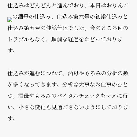
仕込みはどんどんと進んでおり、本日はおりんご
の酒母の仕込み、仕込み第六号の初添仕込みと
仕込み第五号の仲添仕込でした。今のところ何の
トラブルもなく、順調な経過をたどっておりま
す。
仕込みが進むにつれて、酒母やもろみの分析の数
が多くなってきます。分析は大事なお仕事のひと
つ。酒母やもろみのバイタルチェックをマメに行
い、小さな変化も見過ごさないようにしておりま
す。