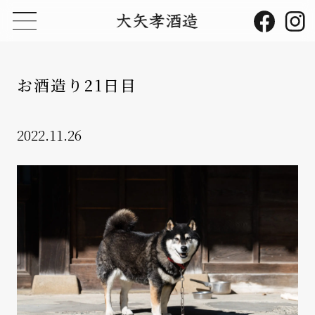
お酒造り21日目
2022.11.26