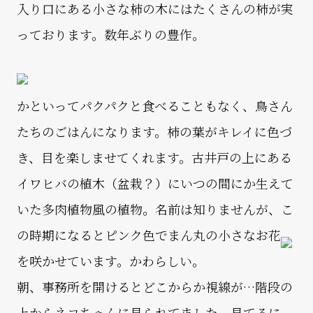
入り口にある小さな柿の木にはたくさんの柿が実
っております。数年ぶりの豊作。
かといってパクパクと食べることもなく、鳥さん
たちのごはんになります。柿の葉がキレイに色づ
き、目を楽しませてくれます。古井戸の上にある
イワヒバの植木（盆栽？）にいつの間にか生えて
いた多肉植物風の植物。名前は知りませんが、こ
の時期になるとピンク色でまん丸の小さなお花
を咲かせています。かわらしい。
朝、事務所を開けるとどこからか視線が…階段の
上からネコちゃんに見られてました。見てるに