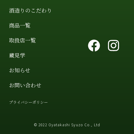
酒造りのこだわり
商品一覧
取扱店一覧
蔵見学
お知らせ
お問い合わせ
プライバシーポリシー
© 2022 Oyatakashi Syuzo Co., Ltd