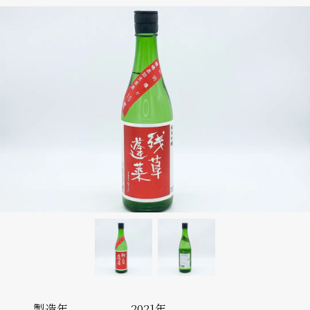
製造年
2021年