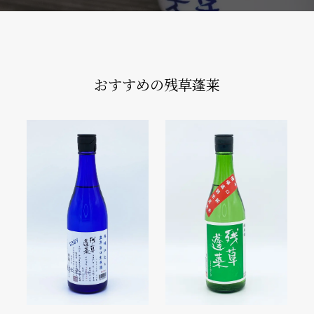
おすすめの残草蓬莱