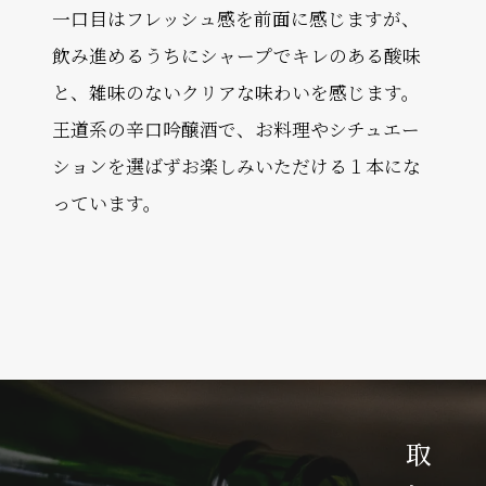
一口目はフレッシュ感を前面に感じますが、
飲み進めるうちにシャープでキレのある酸味
と、雑味のないクリアな味わいを感じます。
王道系の辛口吟醸酒で、お料理やシチュエー
ションを選ばずお楽しみいただける１本にな
っています。