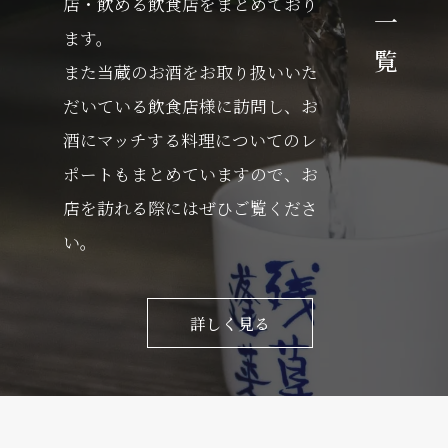
店・飲める飲食店をまとめており
ます。
また当蔵のお酒をお取り扱いいた
だいている飲食店様に訪問し、お
酒にマッチする料理についてのレ
ポートもまとめていますので、お
店を訪れる際にはぜひご覧くださ
い。
詳しく見る