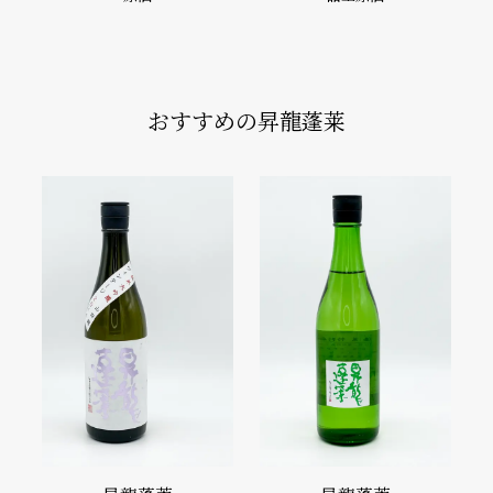
おすすめの昇龍蓬莱